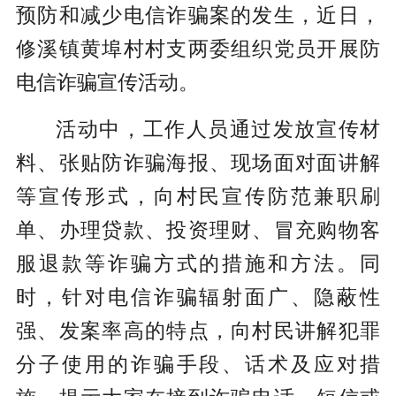
预防和减少电信诈骗案的发生，近日，
修溪镇黄埠村村支两委组织党员开展防
电信诈骗宣传活动。
活动中，工作人员通过发放宣传材
料、张贴防诈骗海报、现场面对面讲解
等宣传形式，向村民宣传防范兼职刷
单、办理贷款、投资理财、冒充购物客
服退款等诈骗方式的措施和方法。同
时，针对电信诈骗辐射面广、隐蔽性
强、发案率高的特点，向村民讲解犯罪
分子使用的诈骗手段、话术及应对措