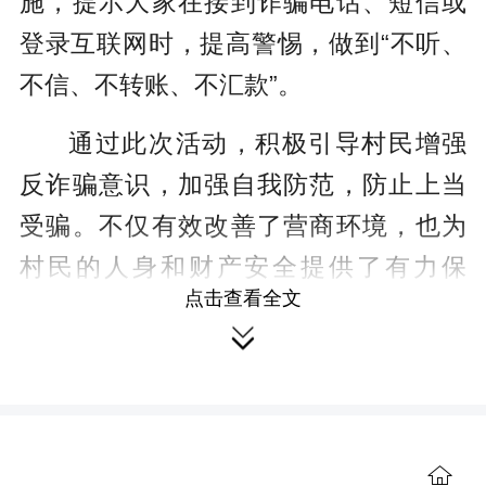
施，提示大家在接到诈骗电话、短信或
登录互联网时，提高警惕，做到“不听、
不信、不转账、不汇款”。
通过此次活动，积极引导村民增强
反诈骗意识，加强自我防范，防止上当
受骗。不仅有效改善了营商环境，也为
村民的人身和财产安全提供了有力保
点击查看全文
障。

【责编 王思琪】
（本站原创文章，未经授权，禁止
转载。）
