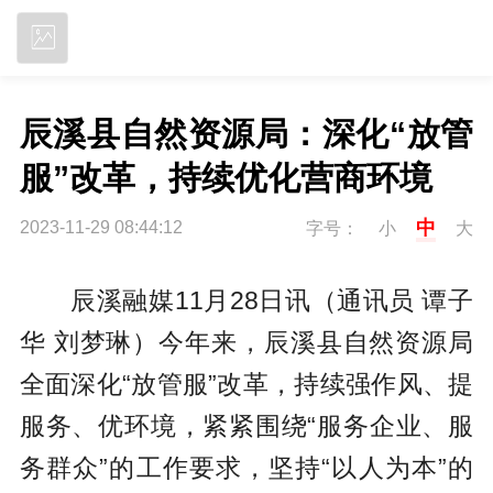
立即下载
辰溪县自然资源局：深化“放管
服”改革，持续优化营商环境
中
2023-11-29 08:44:12
字号：
小
大
辰溪融媒11月28日讯（通讯员 谭子
华 刘梦琳）今年来，辰溪县自然资源局
全面深化“放管服”改革，持续强作风、提
服务、优环境，紧紧围绕“服务企业、服
务群众”的工作要求，坚持“以人为本”的