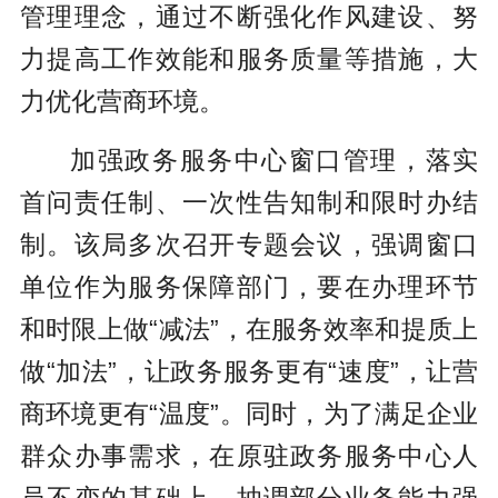
管理理念，通过不断强化作风建设、努
力提高工作效能和服务质量等措施，大
力优化营商环境。
加强政务服务中心窗口管理，落实
首问责任制、一次性告知制和限时办结
制。该局多次召开专题会议，强调窗口
单位作为服务保障部门，要在办理环节
和时限上做“减法”，在服务效率和提质上
做“加法”，让政务服务更有“速度”，让营
商环境更有“温度”。同时，为了满足企业
群众办事需求，在原驻政务服务中心人