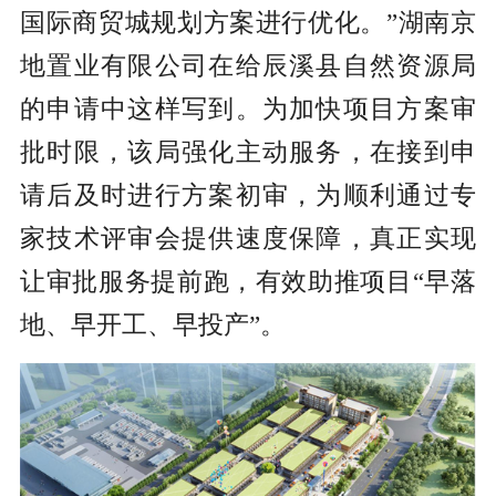
国际商贸城规划方案进行优化。”湖南京
地置业有限公司在给辰溪县自然资源局
的申请中这样写到。为加快项目方案审
批时限，该局强化主动服务，在接到申
请后及时进行方案初审，为顺利通过专
家技术评审会提供速度保障，真正实现
让审批服务提前跑，有效助推项目“早落
地、早开工、早投产”。