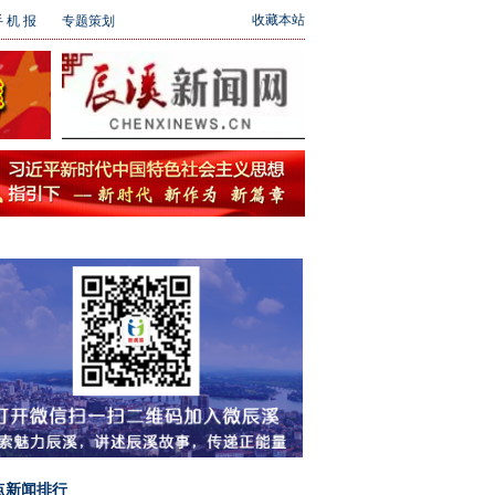
收藏本站
 机 报
专题策划
点新闻排行