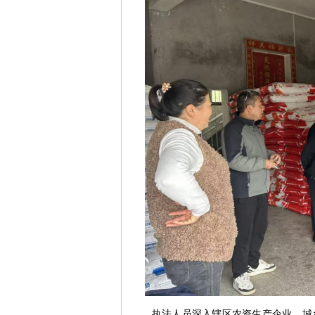
执法人员深入辖区农资生产企业、城