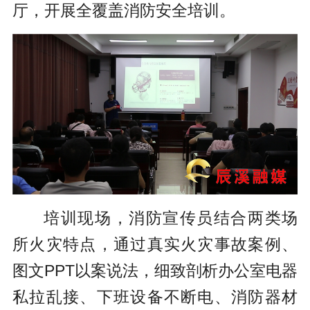
厅，开展全覆盖消防安全培训。
培训现场，消防宣传员结合两类场
所火灾特点，通过真实火灾事故案例、
图文PPT以案说法，细致剖析办公室电器
私拉乱接、下班设备不断电、消防器材