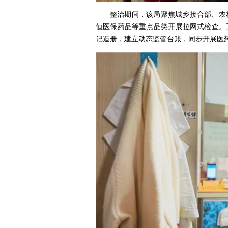
整治期间，该局聚焦城乡接合部、农
值医保药品等重点品类开展拉网式检查。
记造册，建立动态监管台账，同步开展医