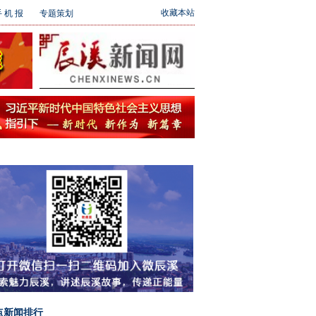
收藏本站
 机 报
专题策划
点新闻排行