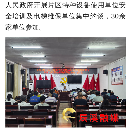
人民政府开展片区特种设备使用单位安
全培训及电梯维保单位集中约谈，30余
家单位参加。