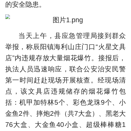
的安全隐患。
当天上午，县应急管理局接到群众
举报，称辰阳镇海利山庄门口“火星文具
店”内违规存放大量烟花爆竹。接报后，
执法人员迅速响应，联合公安治安民警
第一时间赶赴现场开展核查。经现场清
点，该文具店违规储存的烟花爆竹包
括：机甲加特林5个、彩色龙珠9个、小
金鱼2件、摔炮2件（共7大盒）、黑老大
76大盒、大金鱼40小盒、超级棒棒糖1