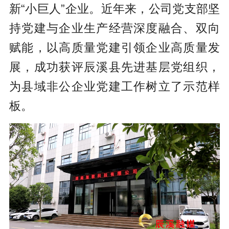
新“小巨人”企业。近年来，公司党支部坚
持党建与企业生产经营深度融合、双向
赋能，以高质量党建引领企业高质量发
展，成功获评辰溪县先进基层党组织，
为县域非公企业党建工作树立了示范样
板。