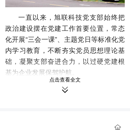
一直以来，旭联科技党支部始终把
政治建设摆在党建工作首要位置，常态
化开展“三会一课”、主题党日等标准化党
内学习教育，不断夯实党员思想理论基
础，凝聚支部奋进合力，以过硬党建根
基为企业发展保驾护航。
点击查看全文

