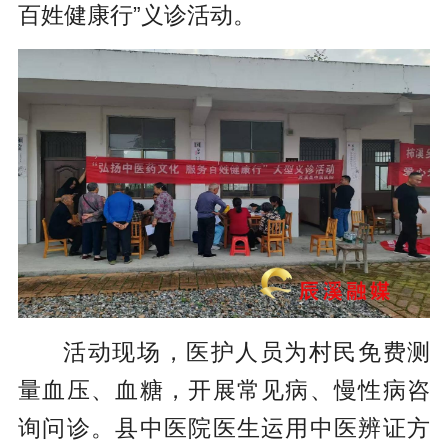
百姓健康行”义诊活动。
活动现场，医护人员为村民免费测
量血压、血糖，开展常见病、慢性病咨
询问诊。县中医院医生运用中医辨证方