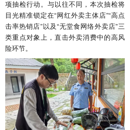
项抽检行动。与以往不同，本次抽检将
目光精准锁定在“网红外卖主体店”“高点
击率热销店”以及“无堂食网络外卖店”三
类重点对象上，直击外卖消费中的高风
险环节。