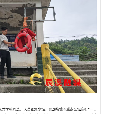
级对学校周边、人员密集水域、偏远坑塘等重点区域实行“一日