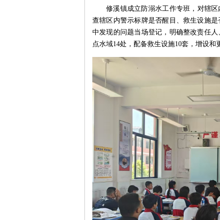
修溪镇成立防溺水工作专班，对辖区
查辖区内警示标牌是否醒目、救生设施是
中发现的问题当场登记，明确整改责任人
点水域14处，配备救生设施10套，增设