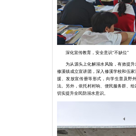
深化宣传教育，安全意识“不缺位”
为从源头上化解溺水风险，有效提升
修溪镇成立宣讲团，深入修溪学校和伍家
援、发放宣传册等形式，向学生普及野外
法。另外，依托村村响、便民服务群、给
切实提升全民防溺水意识。