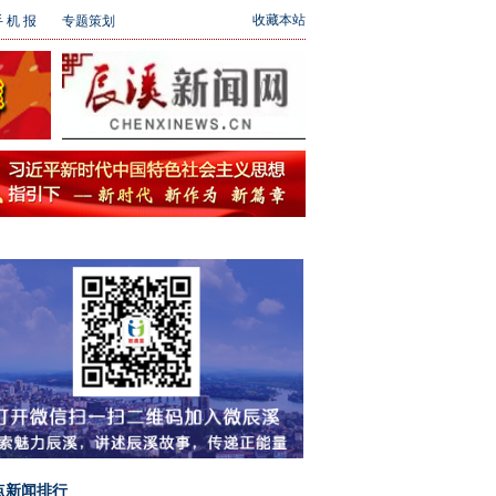
收藏本站
 机 报
专题策划
点新闻排行