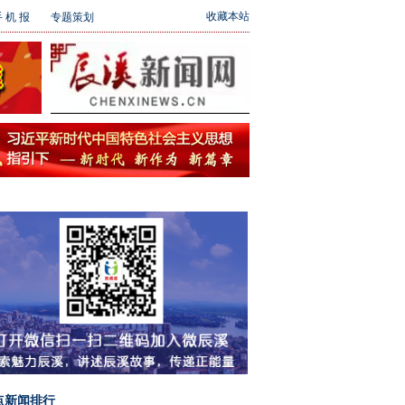
收藏本站
 机 报
专题策划
点新闻排行