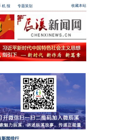
收藏本站
 机 报
专题策划
点新闻排行