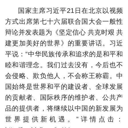
国家主席习近平21日在北京以视频
方式出席第七十六届联合国大会一般性
辩论并发表题为《坚定信心 共克时艰 共
建更加美好的世界》的重要讲话。习近
平说：“中华民族传承和追求的是和平和
睦和谐理念。我们过去没有，今后也不
会侵略、欺负他人，不会称王称霸。中
国始终是世界和平的建设者、全球发展
的贡献者、国际秩序的维护者、公共产
品的提供者，将继续以中国的新发展为
世界提供新机遇。”详情点击：