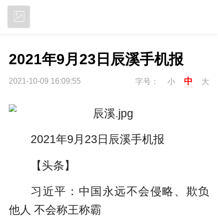
立即下载
2021年9月23日辰溪手机报
中
2021-10-09 16:09:55
字号：
小
大
2021年9月23日辰溪手机报
【头条】
习近平：中国永远不会侵略、欺负
他人 不会称王称霸