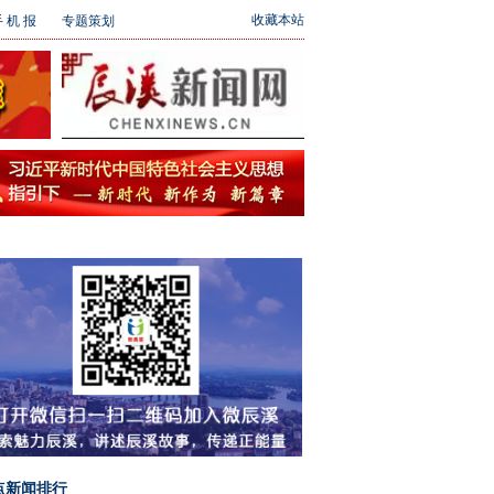
收藏本站
 机 报
专题策划
点新闻排行