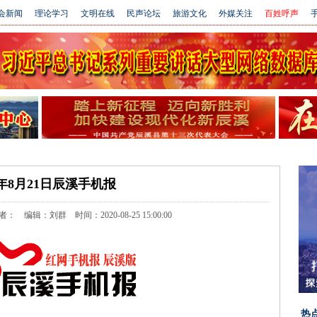
会新闻
理论学习
文明在线
民声论坛
旅游文化
外媒关注
百姓呼声
手
0年8月21日辰溪手机报
编辑：刘群 时间：2020-08-25 15:00:00
热