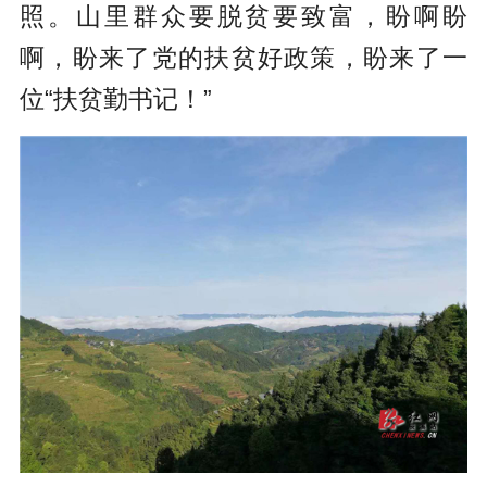
照。山里群众要脱贫要致富，盼啊盼
啊，盼来了党的扶贫好政策，盼来了一
位“扶贫勤书记！”