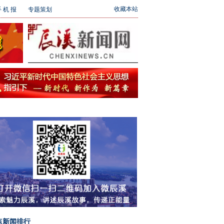
收藏本站
 机 报
专题策划
点新闻排行