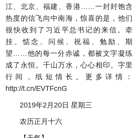
江、北京、福建、香港……一封封饱含
热度的信飞向中南海，惊喜的是，他们
很快收到了习近平总书记的来信。牵
挂、惦念、问候、祝福、勉励、期
望……他的每一分赤诚，都被文字凝练
成了永恒。千山万水，心心相印。字里
行间，纸短情长。更多详情：
http://t.cn/EVTFcnG
2019年2月20日 星期三
农历正月十六