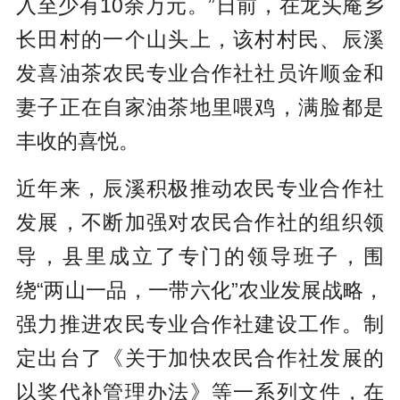
入至少有10余万元。”日前，在龙头庵乡
长田村的一个山头上，该村村民、辰溪
发喜油茶农民专业合作社社员许顺金和
妻子正在自家油茶地里喂鸡，满脸都是
丰收的喜悦。
近年来，辰溪积极推动农民专业合作社
发展，不断加强对农民合作社的组织领
导，县里成立了专门的领导班子，围
绕“两山一品，一带六化”农业发展战略，
强力推进农民专业合作社建设工作。制
定出台了《关于加快农民合作社发展的
以奖代补管理办法》等一系列文件，在