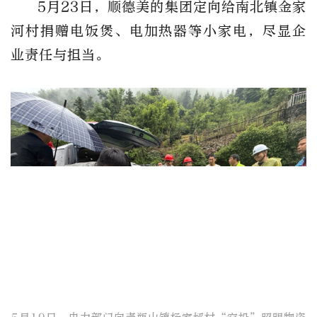
5月23日，顺德美的集团定向给南北镇金家
河村捐赠电饭煲、电加热器等小家电，尽显企
业责任与担当。